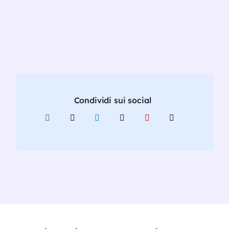
Condividi sui social