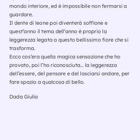
mondo interiore, ed è impossibile non fermarsi a
guardare.
Il dente di leone poi diventerà soffione e
quest’anno il tema dell’anno è proprio la
leggerezza legata a questo bellissimo fiore che si
trasforma.
Ecco cos’era quella magica sensazione che ho
provato, poi l’ho riconosciuta… la leggerezza
dell’essere, del pensare e del lasciarsi andare, per
fare spazio a qualcosa di bello.
Dada Giulia