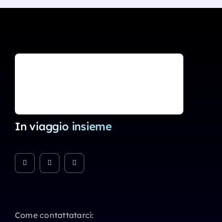
In viaggio insieme
Come contattatarci: