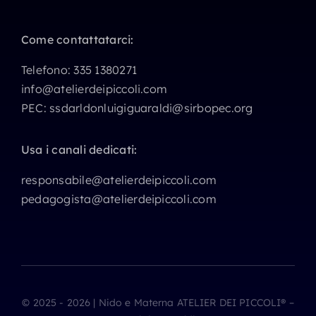
Come contattatarci:
Telefono:
335 1380271
info@atelierdeipiccoli.com
PEC:
ssdarldonluigiguaraldi@sirbopec.org
Usa i canali dedicati:
responsabile@atelierdeipiccoli.com
pedagogista@atelierdeipiccoli.com
© 2025 - 2026 | Nido e Materna ATELIER DEI PICCOLI® –