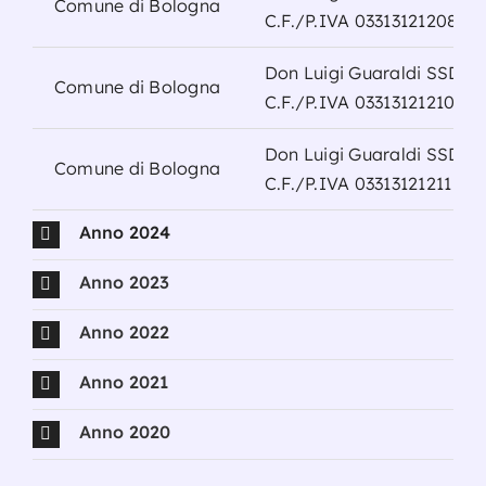
Comune di Bologna
C.F./P.IVA 03313121208
Don Luigi Guaraldi SSD a 
Comune di Bologna
C.F./P.IVA 03313121210
Don Luigi Guaraldi SSD a 
Comune di Bologna
C.F./P.IVA 03313121211
Anno 2024
Anno 2023
Anno 2022
Anno 2021
Anno 2020