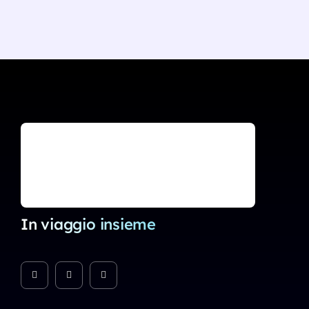
In viaggio insieme