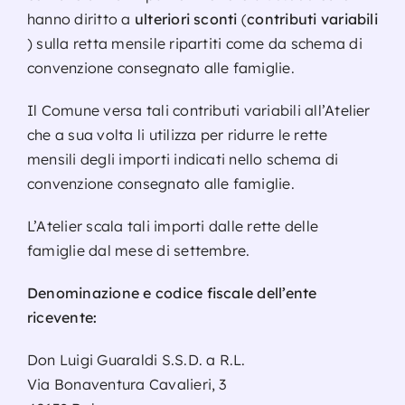
hanno diritto a
ulteriori sconti
(
contributi variabili
) sulla retta mensile ripartiti come da schema di
convenzione consegnato alle famiglie.
Il Comune versa tali contributi variabili all’Atelier
che a sua volta li utilizza per ridurre le rette
mensili degli importi indicati nello schema di
convenzione consegnato alle famiglie.
L’Atelier scala tali importi dalle rette delle
famiglie dal mese di settembre.
Denominazione e codice fiscale dell’ente
ricevente:
Don Luigi Guaraldi S.S.D. a R.L.
Via Bonaventura Cavalieri, 3