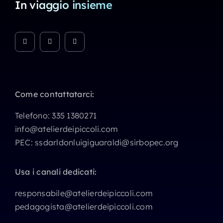
In viaggio insieme
Come contattatarci:
Telefono:
335 1380271
info@atelierdeipiccoli.com
PEC:
ssdarldonluigiguaraldi@sirbopec.org
Usa i canali dedicati:
responsabile@atelierdeipiccoli.com
pedagogista@atelierdeipiccoli.com