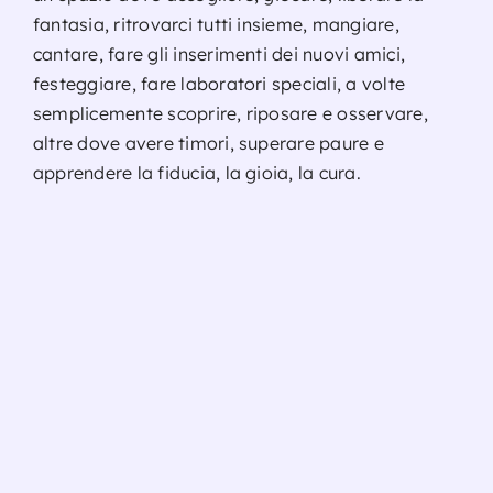
fantasia, ritrovarci tutti insieme, mangiare,
cantare, fare gli inserimenti dei nuovi amici,
festeggiare, fare laboratori speciali, a volte
semplicemente scoprire, riposare e osservare,
altre dove avere timori, superare paure e
apprendere la fiducia, la gioia, la cura.