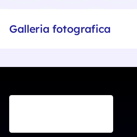
Galleria fotografica