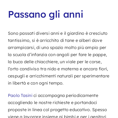
Passano gli anni
Sono passati diversi anni e il giardino è cresciuto
tantissimo, si è arricchito di tane e alberi dove
arrampicarsi, di uno spazio molto più ampio per
la scuola d’infanzia con angoli per fare le pappe,
la buca delle chiacchiere, un viale per le corse,
l’orto condiviso tra nido e materna e ancora fiori,
cespugli e arricchimenti naturali per sperimentare
in libertà e con ogni tempo.
Paolo Tasini
ci accompagna periodicamente
accogliendo le nostre richieste e portandoci
proposte in linea col progetto educativo. Spesso
viene a lavorare insieme ai bimbi e per i genitori