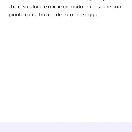
che ci salutano è anche un modo per lasciare una
pianta come traccia del loro passaggio.