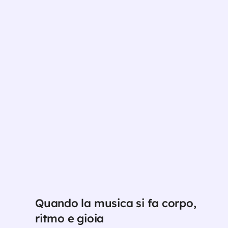
Quando la musica si fa corpo,
ritmo e gioia