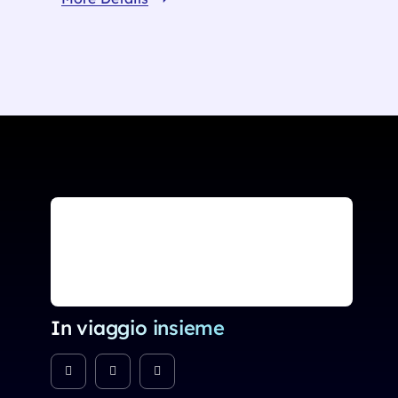
In viaggio insieme