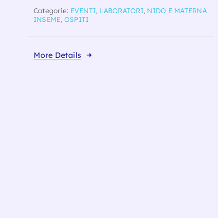
Categorie:
EVENTI
,
LABORATORI
,
NIDO E MATERNA
INSEME
,
OSPITI
More Details