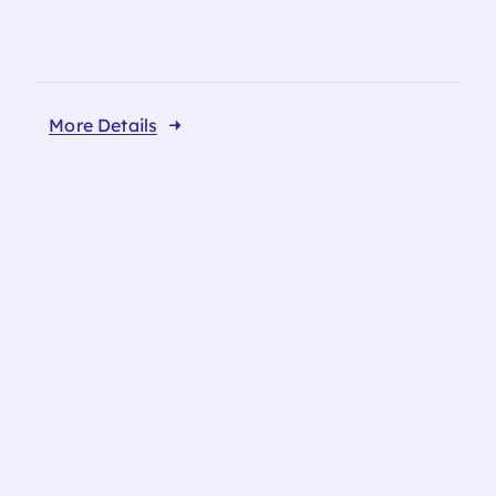
More Details