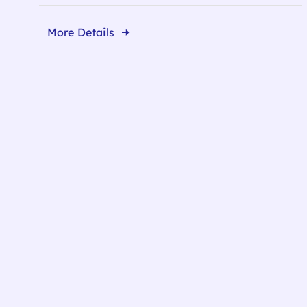
More Details