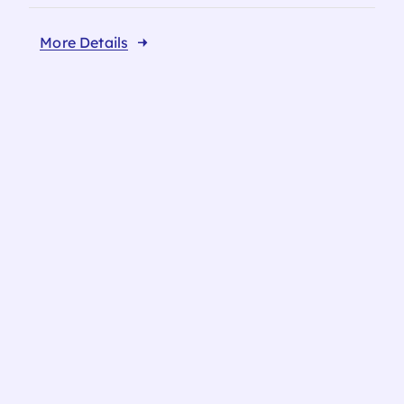
More Details