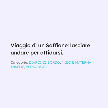
Viaggio di un Soffione: lasciare
andare per affidarsi.
Categorie:
DIARIO DI BORDO
,
NIDO E MATERNA
INSEME
,
PEDAGOGIA