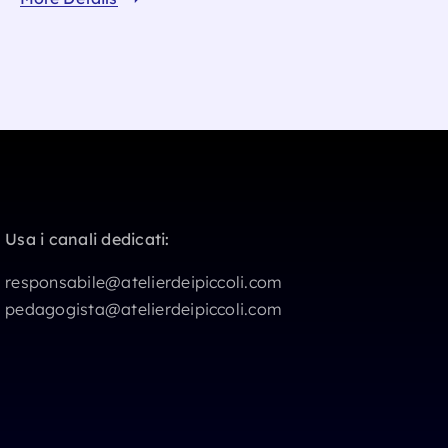
Usa i canali dedicati:
responsabile@atelierdeipiccoli.com
pedagogista@atelierdeipiccoli.com