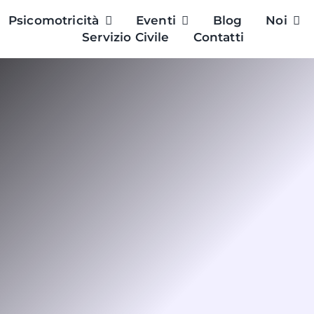
Psicomotricità
Eventi
Blog
Noi
Servizio Civile
Contatti