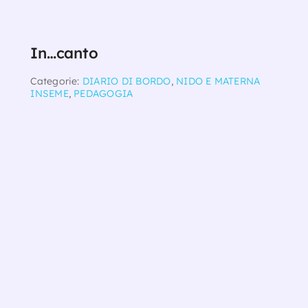
In…canto
Categorie:
DIARIO DI BORDO
,
NIDO E MATERNA
INSEME
,
PEDAGOGIA