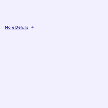
More Details