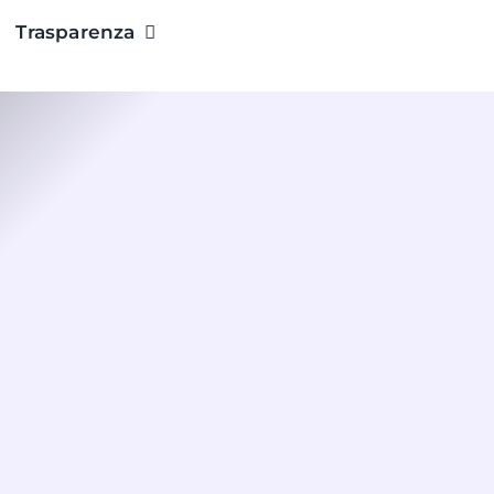
Trasparenza