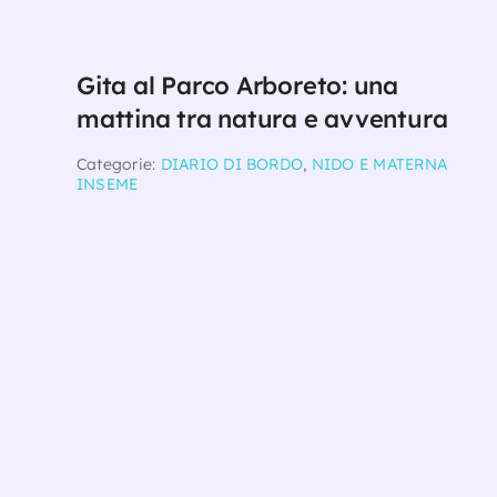
Gita al Parco Arboreto: una
mattina tra natura e avventura
Categorie:
DIARIO DI BORDO
,
NIDO E MATERNA
INSEME