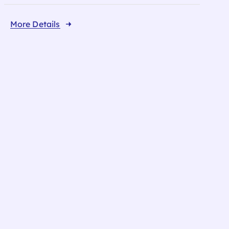
More Details