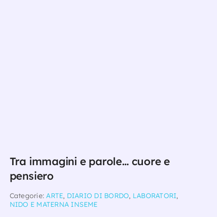
Tra immagini e parole… cuore e
pensiero
Categorie:
ARTE
,
DIARIO DI BORDO
,
LABORATORI
,
NIDO E MATERNA INSEME