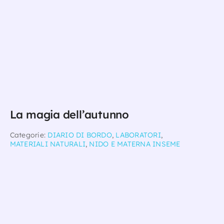
La magia dell’autunno
Categorie:
DIARIO DI BORDO
,
LABORATORI
,
MATERIALI NATURALI
,
NIDO E MATERNA INSEME