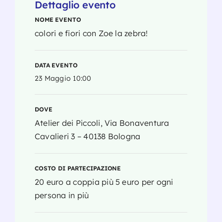
Dettaglio evento
NOME EVENTO
colori e fiori con Zoe la zebra!
DATA EVENTO
23 Maggio 10:00
DOVE
Atelier dei Piccoli, Via Bonaventura
Cavalieri 3 – 40138 Bologna
COSTO DI PARTECIPAZIONE
20 euro a coppia più 5 euro per ogni
persona in più