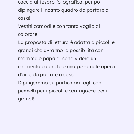
caccia al tesoro fotografica, per poi
dipingere il nostro quadro da portare a
casa!
Vestiti comodi e con tanta voglia di
colorare!
La proposta di lettura è adatta a piccoli e
grandi che avranno la possibilità con
mamma e papà di condividere un
momento colorato e una personale opera
d’arte da portare a casa!
Dipingeremo su particolari fogli con
pennelli per i piccoli e contagocce per i
grandi!