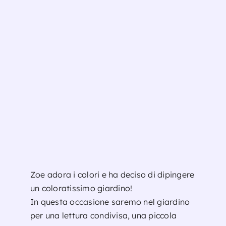
Zoe adora i colori e ha deciso di dipingere
un coloratissimo giardino!
In questa occasione saremo nel giardino
per una lettura condivisa, una piccola