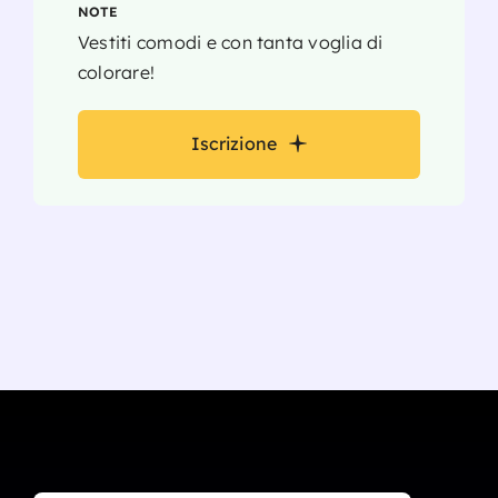
NOTE
Vestiti comodi e con tanta voglia di
colorare!
Iscrizione