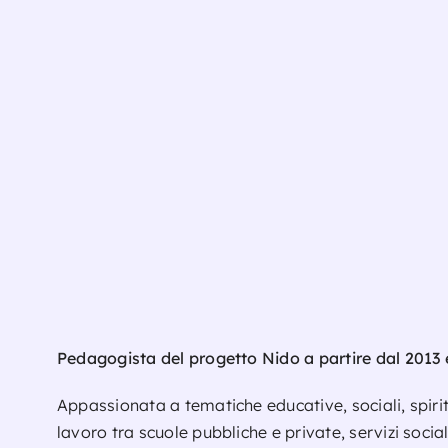
Pedagogista del progetto Nido a partire dal 2013 
Appassionata a tematiche educative, sociali, spirit
lavoro tra scuole pubbliche e private, servizi soci