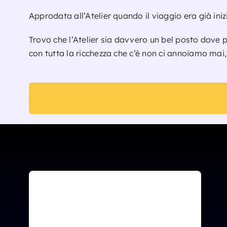
Approdata all’Atelier quando il viaggio era già ini
Trovo che l’Atelier sia davvero un bel posto dove po
con tutta la ricchezza che c’è non ci annoiamo mai