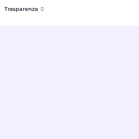
Trasparenza