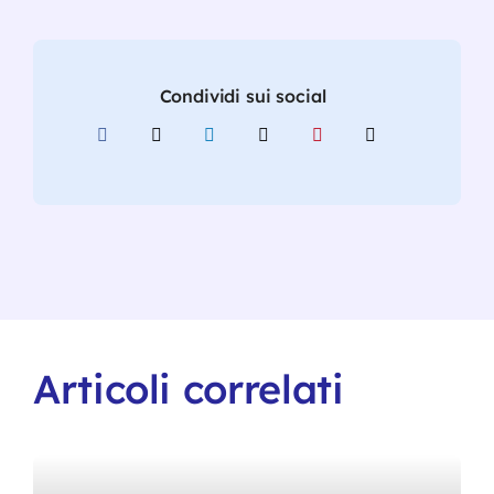
Condividi sui social
Articoli correlati