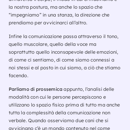
la nostra postura, ma anche lo spazio che
“impegniamo” in una stanza, la direzione che
prendiamo per avvicinarci all’altro.
Infine la comunicazione passa attraverso il tono,
quello muscolare, quello della voce ma
soprattutto quello inconsapevole delle emozioni,
di come ci sentiamo, di come siamo connessi a
noi stessi e al posto in cui siamo, a ciò che stiamo
facendo.
Parliamo di prossemica
appunto, l’analisi delle
modalità con cui le persone percepiscono e
utilizzano lo spazio fisico prima di tutto ma anche
tutta la complessità della comunicazione non
verbale. Quando osserviamo due cani che si
avvicinano c’è un mondo contenuto nel come