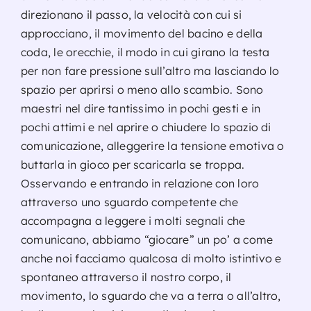
direzionano il passo, la velocità con cui si
approcciano, il movimento del bacino e della
coda, le orecchie, il modo in cui girano la testa
per non fare pressione sull’altro ma lasciando lo
spazio per aprirsi o meno allo scambio. Sono
maestri nel dire tantissimo in pochi gesti e in
pochi attimi e nel aprire o chiudere lo spazio di
comunicazione, alleggerire la tensione emotiva o
buttarla in gioco per scaricarla se troppa.
Osservando e entrando in relazione con loro
attraverso uno sguardo competente che
accompagna a leggere i molti segnali che
comunicano, abbiamo “giocare” un po’ a come
anche noi facciamo qualcosa di molto istintivo e
spontaneo attraverso il nostro corpo, il
movimento, lo sguardo che va a terra o all’altro,