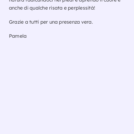
anche di qualche risata e perplessità!
Grazie a tutti per una presenza vera.
Pamela