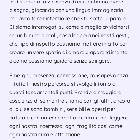
la distanza o la vicinanza di cui sentiamo avere
bisogno, giocando con una lingua immaginaria
per ascoltare l’intenzione che sta sotto le parole.
Ci siamo interrogati su come è meglio avvicinarsi
ad un bimbo piccoli, cosa leggerà nei nostri gesti,
che tipo di rispetto possiamo mettere in atto per
creare un vero spazio di amore e apprendimento
e come possiamo guidare senza spingere.
Emergia, presenza, connessione, consapevolezza
… tutto il nostro percorso si svolge intorno a
questi fondamentali punti. Prendere maggiore
coscienza di sè mentre stiamo con gli altri, ancora
di più se sono bambini, sensibili e aperti per
natura e con antenne molto accurate per leggere
ogni nostra incertezza, ogni fragilità così come
ogni nostra cura e attenzione.