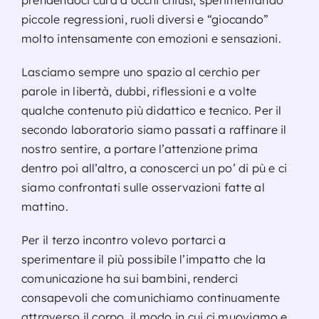
piccole regressioni, ruoli diversi e “giocando”
molto intensamente con emozioni e sensazioni.
Lasciamo sempre uno spazio al cerchio per
parole in libertà, dubbi, riflessioni e a volte
qualche contenuto più didattico e tecnico. Per il
secondo laboratorio siamo passati a raffinare il
nostro sentire, a portare l’attenzione prima
dentro poi all’altro, a conoscerci un po’ di pù e ci
siamo confrontati sulle osservazioni fatte al
mattino.
Per il terzo incontro volevo portarci a
sperimentare il più possibile l’impatto che la
comunicazione ha sui bambini, renderci
consapevoli che comunichiamo continuamente
attraverso il corpo, il modo in cui ci muoviamo e