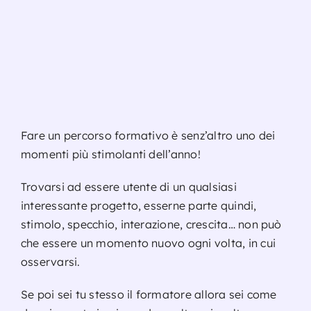
Fare un percorso formativo è senz’altro uno dei
momenti più stimolanti dell’anno!
Trovarsi ad essere utente di un qualsiasi
interessante progetto, esserne parte quindi,
stimolo, specchio, interazione, crescita… non può
che essere un momento nuovo ogni volta, in cui
osservarsi.
Se poi sei tu stesso il formatore allora sei come