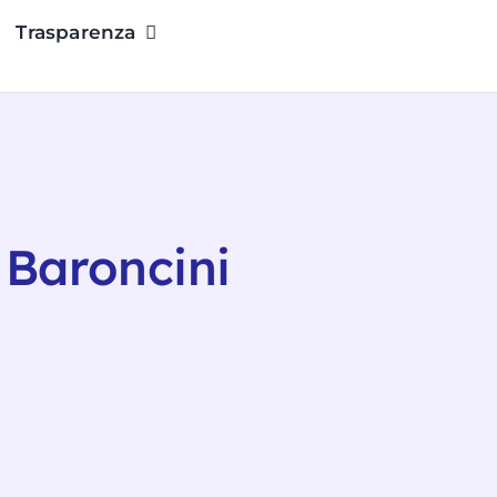
Trasparenza
 Baroncini