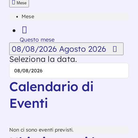
Mese
Mese
Questo mese
08/08/2026
Agosto 2026
Seleziona la data.
Calendario di
Eventi
Non ci sono eventi previsti.