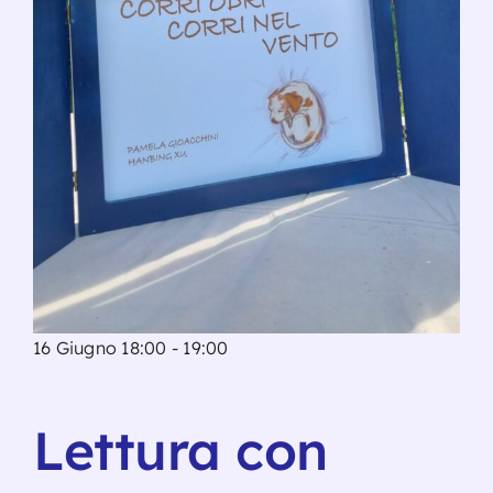
16 Giugno 18:00
-
19:00
Lettura con