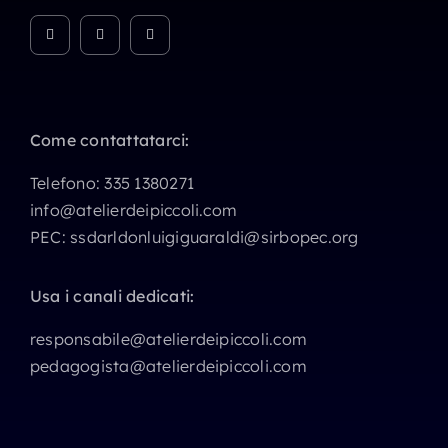
Come contattatarci:
Telefono:
335 1380271
info@atelierdeipiccoli.com
PEC:
ssdarldonluigiguaraldi@sirbopec.org
Usa i canali dedicati:
responsabile@atelierdeipiccoli.com
pedagogista@atelierdeipiccoli.com