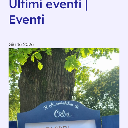
Ultimi eventi |
Eventi
Giu
16
2026