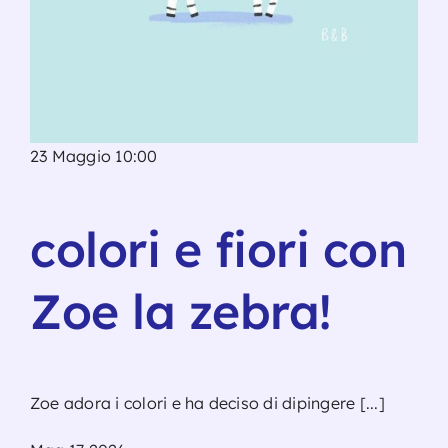
23 Maggio 10:00
colori e fiori con
Zoe la zebra!
Zoe adora i colori e ha deciso di dipingere [...]