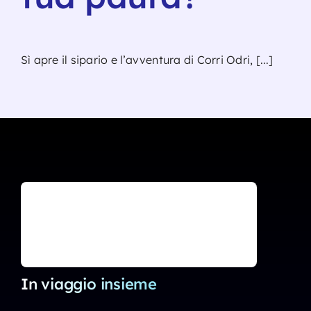
Sì apre il sipario e l’avventura di Corri Odri, [...]
In viaggio insieme