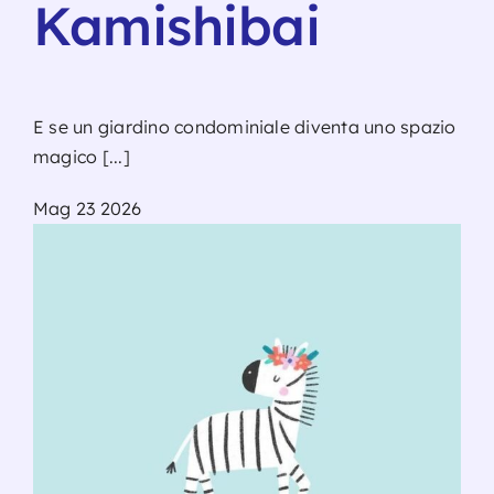
Kamishibai
E se un giardino condominiale diventa uno spazio
magico [...]
Mag
23
2026