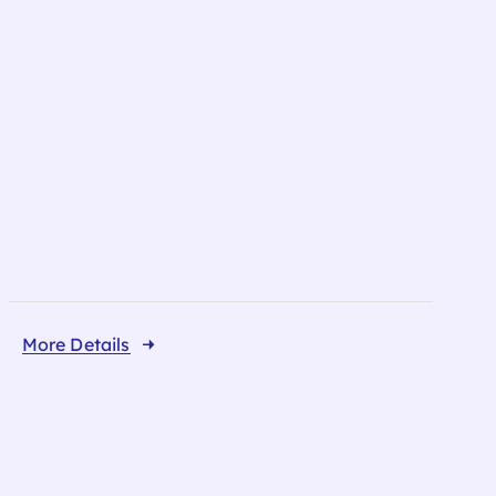
More Details