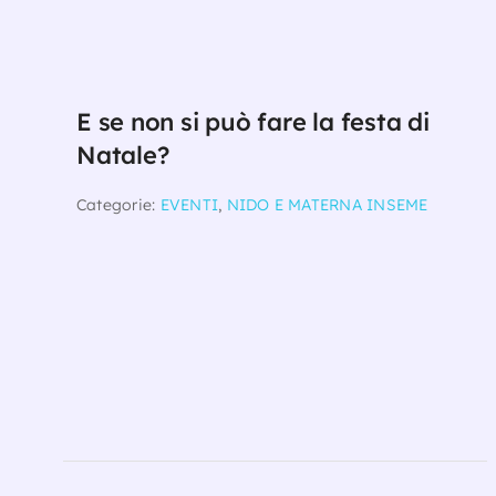
E se non si può fare la festa di
Natale?
Categorie:
EVENTI
,
NIDO E MATERNA INSEME