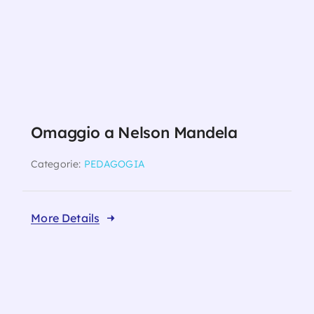
Omaggio a Nelson Mandela
Categorie:
PEDAGOGIA
More Details