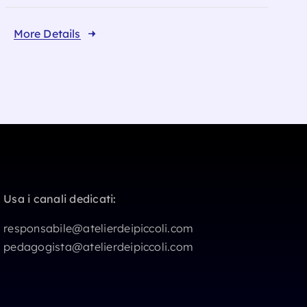
More Details
Usa i canali dedicati:
responsabile@atelierdeipiccoli.com
pedagogista@atelierdeipiccoli.com