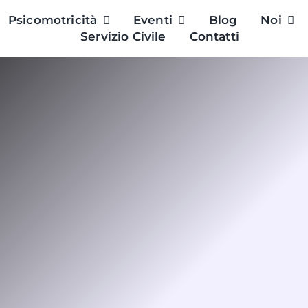
Psicomotricità
Eventi
Blog
Noi
Servizio Civile
Contatti