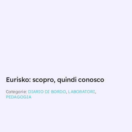
Eurisko: scopro, quindi conosco
Categorie:
DIARIO DI BORDO
,
LABORATORI
,
PEDAGOGIA