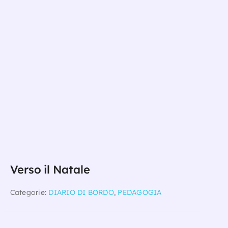
Verso il Natale
Categorie:
DIARIO DI BORDO
,
PEDAGOGIA