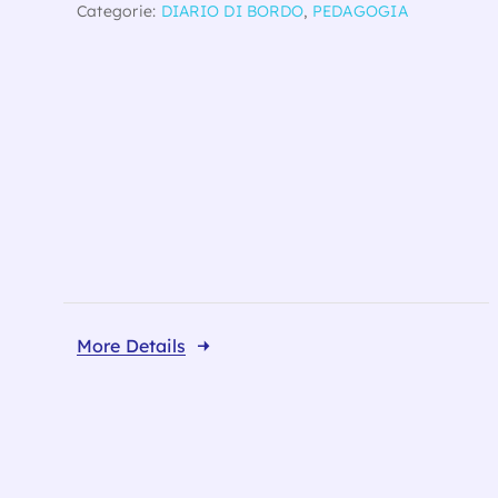
Categorie:
DIARIO DI BORDO
,
PEDAGOGIA
More Details