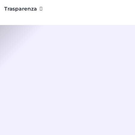
Trasparenza