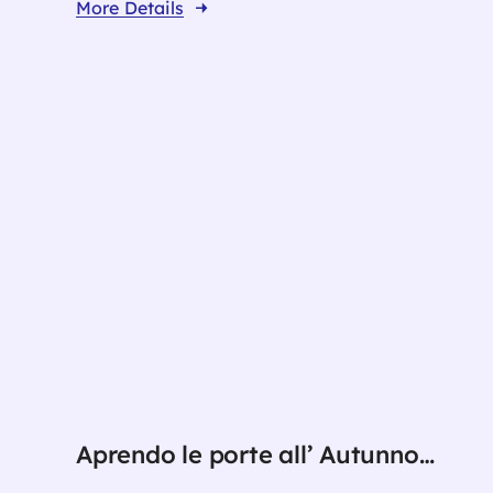
More Details
Aprendo le porte all’ Autunno…