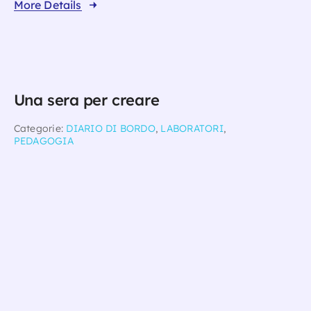
More Details
Una sera per creare
Categorie:
DIARIO DI BORDO
,
LABORATORI
,
PEDAGOGIA