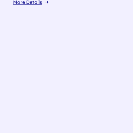
More Details