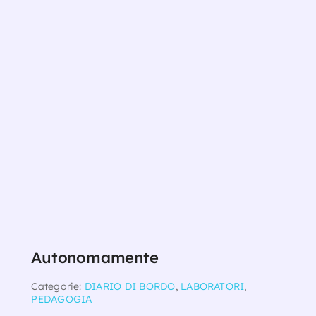
Autonomamente
Categorie:
DIARIO DI BORDO
,
LABORATORI
,
PEDAGOGIA