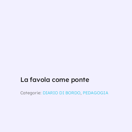
La favola come ponte
Categorie:
DIARIO DI BORDO
,
PEDAGOGIA