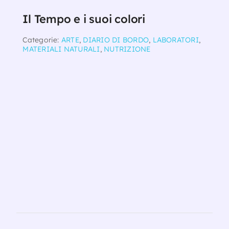
Il Tempo e i suoi colori
Categorie:
ARTE
,
DIARIO DI BORDO
,
LABORATORI
,
MATERIALI NATURALI
,
NUTRIZIONE