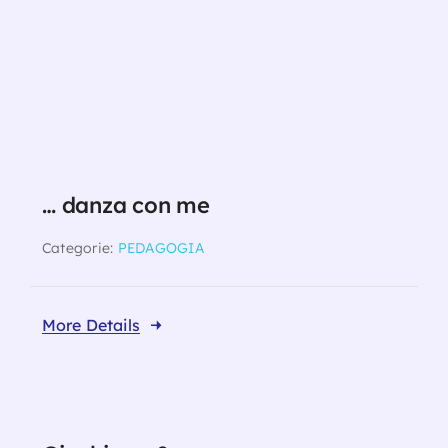
… danza con me
Categorie:
PEDAGOGIA
More Details