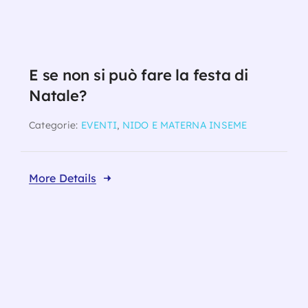
E se non si può fare la festa di
Natale?
Categorie:
EVENTI
,
NIDO E MATERNA INSEME
More Details