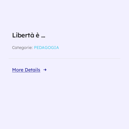
Libertà è …
Categorie:
PEDAGOGIA
More Details