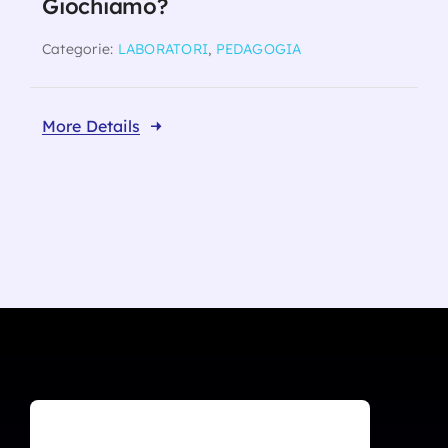
Giochiamo?
Categorie:
LABORATORI
,
PEDAGOGIA
More Details